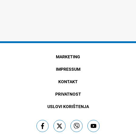
MARKETING
IMPRESSUM
KONTAKT
PRIVATNOST
USLOVI KORIŠTENJA