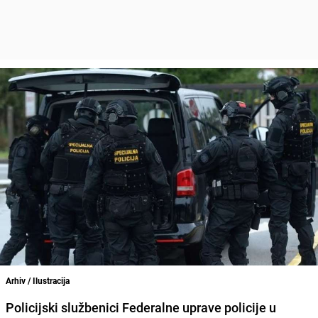
Arhiv / Ilustracija
Policijski službenici
Federalne uprave policije
u