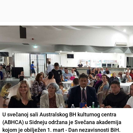
U svečanoj sali Australskog BH kulturnog centra
(ABHCA) u Sidneju održana je Svečana akademija
kojom je obilježen 1. mart - Dan nezavisnosti BiH.