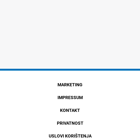
MARKETING
IMPRESSUM
KONTAKT
PRIVATNOST
USLOVI KORIŠTENJA