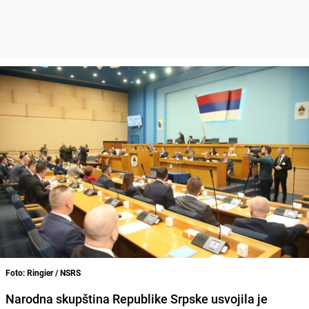
Foto: Ringier / NSRS
Narodna skupština Republike Srpske usvojila je