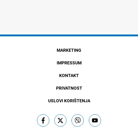
MARKETING
IMPRESSUM
KONTAKT
PRIVATNOST
USLOVI KORIŠTENJA