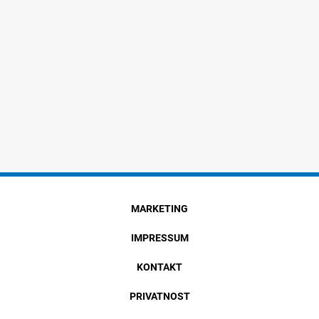
MARKETING
IMPRESSUM
KONTAKT
PRIVATNOST