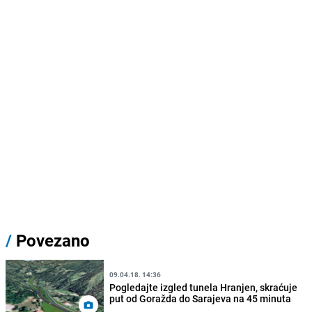
/
Povezano
09.04.18. 14:36
Pogledajte izgled tunela Hranjen, skraćuje
put od Goražda do Sarajeva na 45 minuta