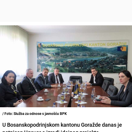
/ Foto: Služba za odnose s javnošću BPK
U Bosanskopodrinjskom kantonu Goražde danas je