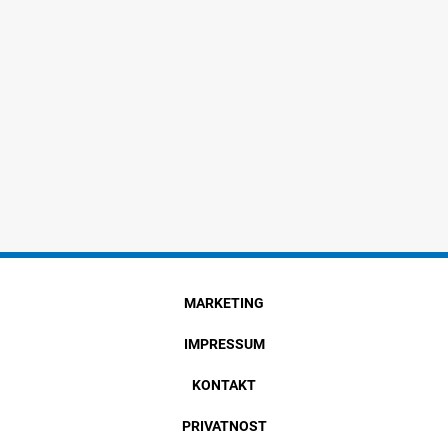
MARKETING
IMPRESSUM
KONTAKT
PRIVATNOST