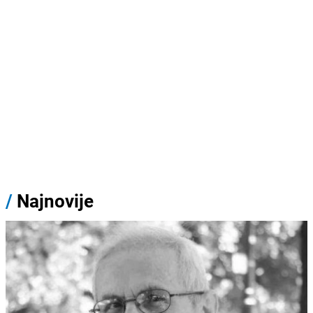
/
Najnovije