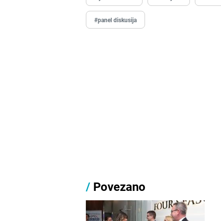
#panel diskusija
/
Povezano