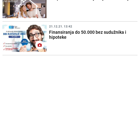
21.12.21. 13:42
Finansiranja do 50.000 bez sudužnika i
hipoteke