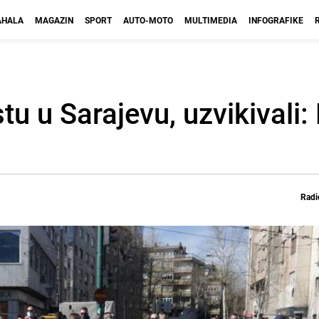
HALA
MAGAZIN
SPORT
AUTO-MOTO
MULTIMEDIA
INFOGRAFIKE
stu u Sarajevu, uzvikivali:
Radi