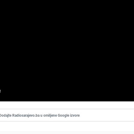
Dodajte Radiosarajevo.ba u omiljene Google izvore