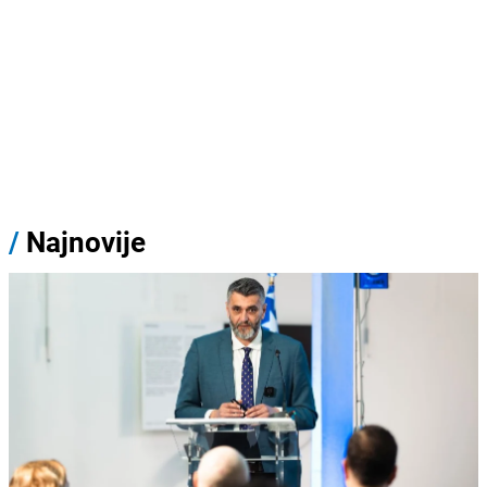
/
Najnovije