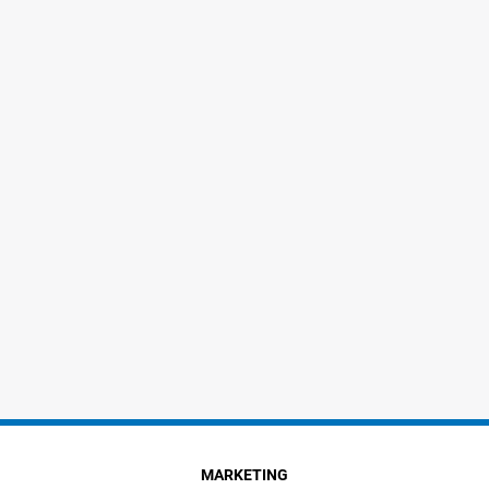
MARKETING