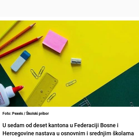
Foto: Pexels / Školski pribor
U sedam od deset kantona u Federaciji Bosne i
Hercegovine nastava u osnovnim i srednjim školama