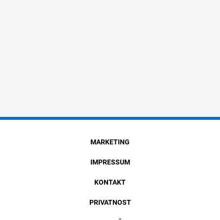
MARKETING
IMPRESSUM
KONTAKT
PRIVATNOST