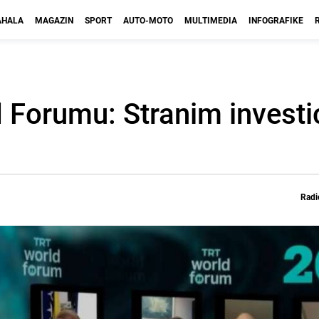
HALA
MAGAZIN
SPORT
AUTO-MOTO
MULTIMEDIA
INFOGRAFIKE
 Forumu: Stranim investi
Radi