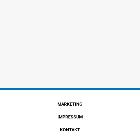
MARKETING
IMPRESSUM
KONTAKT