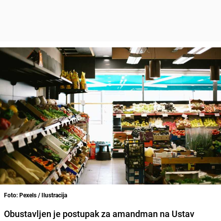
Foto: Pexels / Ilustracija
Obustavljen je postupak za amandman na Ustav