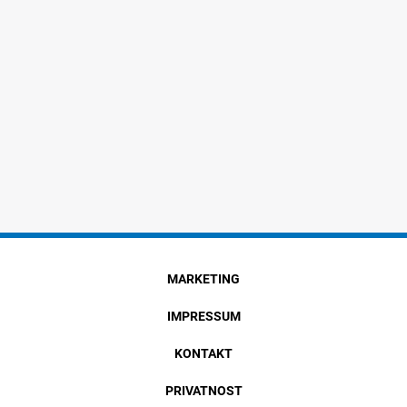
MARKETING
IMPRESSUM
KONTAKT
PRIVATNOST