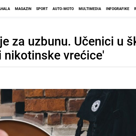
HALA
MAGAZIN
SPORT
AUTO-MOTO
MULTIMEDIA
INFOGRAFIKE
 je za uzbunu. Učenici u 
 nikotinske vrećice'