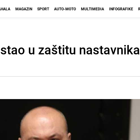
HALA
MAGAZIN
SPORT
AUTO-MOTO
MULTIMEDIA
INFOGRAFIKE
 stao u zaštitu nastavnika