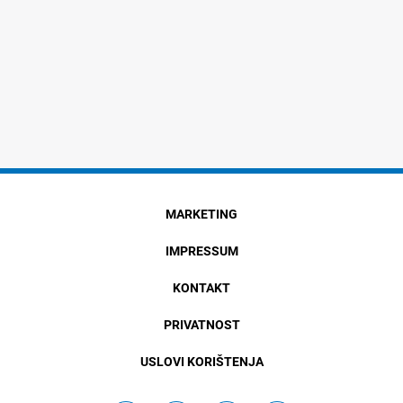
MARKETING
IMPRESSUM
KONTAKT
PRIVATNOST
USLOVI KORIŠTENJA