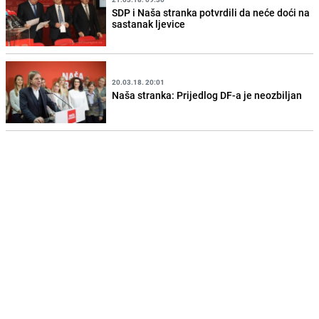
SDP i Naša stranka potvrdili da neće doći na
sastanak ljevice
20.03.18. 20:01
Naša stranka: Prijedlog DF-a je neozbiljan