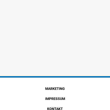
MARKETING
IMPRESSUM
KONTAKT