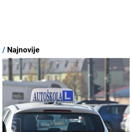
/
Najnovije