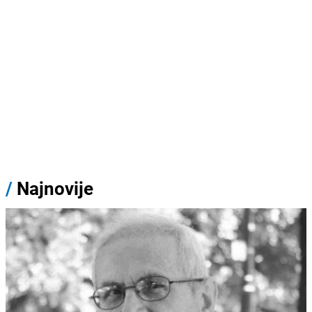
/
Najnovije