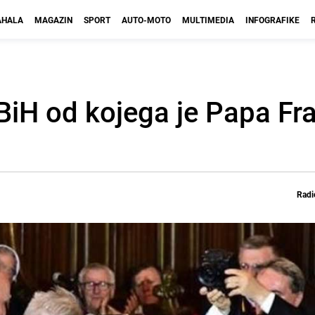
HALA
MAGAZIN
SPORT
AUTO-MOTO
MULTIMEDIA
INFOGRAFIKE
BiH od kojega je Papa Fra
Radi