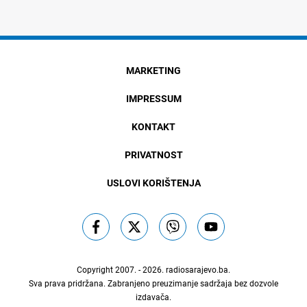
MARKETING
IMPRESSUM
KONTAKT
PRIVATNOST
USLOVI KORIŠTENJA
Copyright 2007. - 2026.
radiosarajevo.ba
.
Sva prava pridržana. Zabranjeno preuzimanje sadržaja bez dozvole
izdavača.