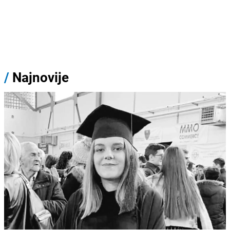
/
Najnovije