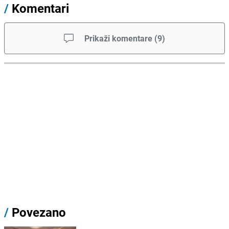
/
Komentari
Prikaži komentare
(
9
)
/
Povezano