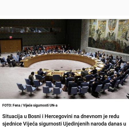
FOTO: Fena / Vijeće sigurnosti UN-a
Situacija u Bosni i Hercegovini na dnevnom je redu
sjednice Vijeća sigurnosti Ujedinjenih naroda danas u