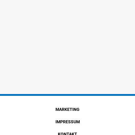
MARKETING
IMPRESSUM
KONTAKT