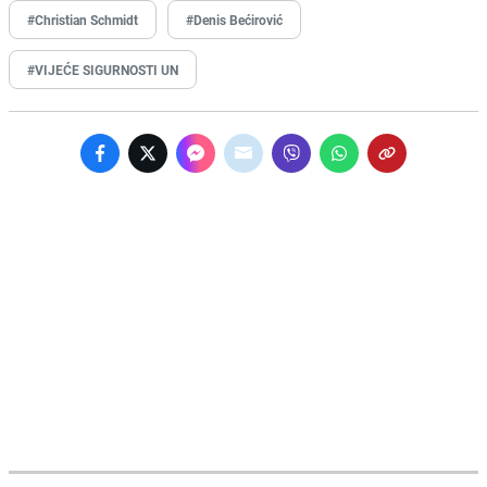
#Christian Schmidt
#Denis Bećirović
#VIJEĆE SIGURNOSTI UN