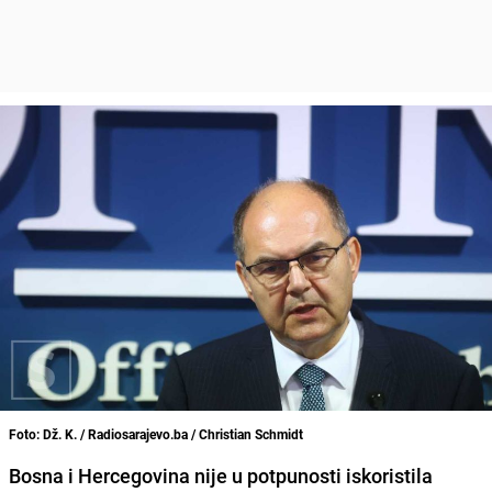
Foto: Dž. K. / Radiosarajevo.ba / Christian Schmidt
Bosna i Hercegovina nije u potpunosti iskoristila