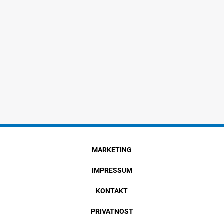
MARKETING
IMPRESSUM
KONTAKT
PRIVATNOST