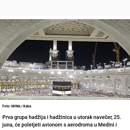
Foto: MINA / Kaba
Prva grupa hadžija i hadžinica u utorak navečer, 25.
juna, će poletjeti avionom s aerodroma u Medini i