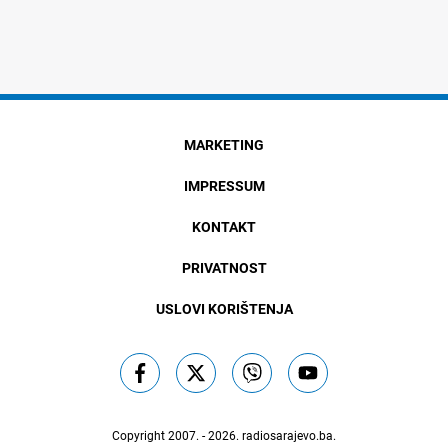
MARKETING
IMPRESSUM
KONTAKT
PRIVATNOST
USLOVI KORIŠTENJA
Copyright 2007. - 2026.
radiosarajevo.ba
.