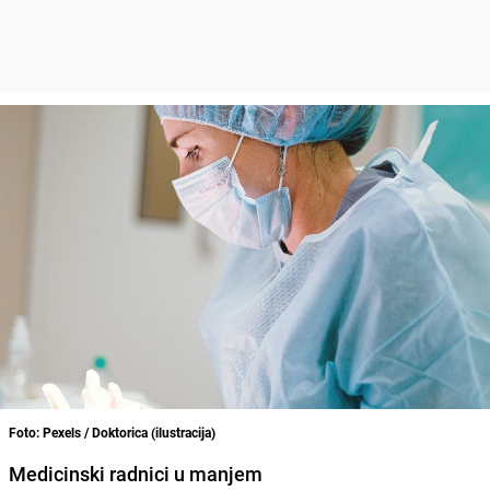
Foto: Pexels / Doktorica (ilustracija)
Medicinski radnici u manjem