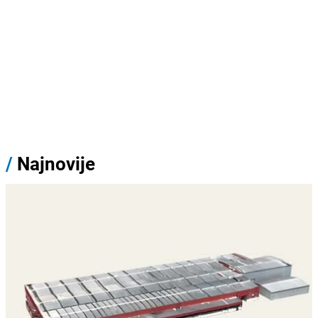
/
Najnovije