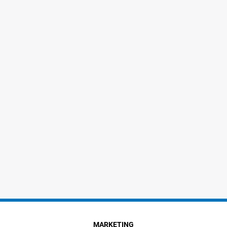
MARKETING