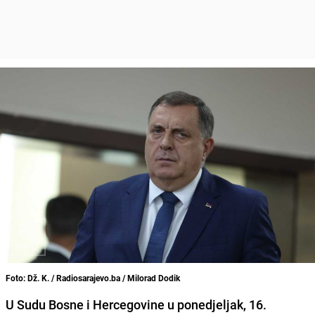
Foto: Dž. K. / Radiosarajevo.ba / Milorad Dodik
U Sudu Bosne i Hercegovine u ponedjeljak, 16.