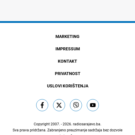
MARKETING
IMPRESSUM
KONTAKT
PRIVATNOST
USLOVI KORIŠTENJA
Copyright 2007. - 2026.
radiosarajevo.ba
.
Sva prava pridržana. Zabranjeno preuzimanje sadržaja bez dozvole