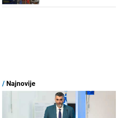
/
Najnovije