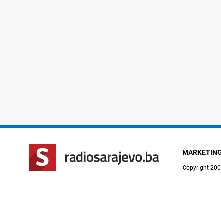
MARKETIN
Copyright 200