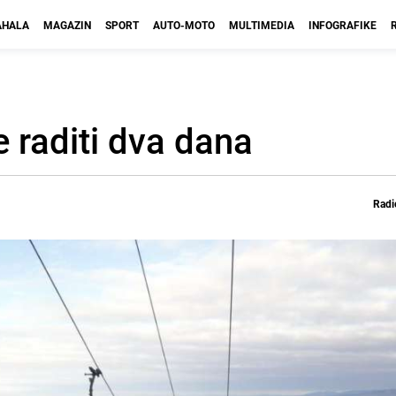
HALA
MAGAZIN
SPORT
AUTO-MOTO
MULTIMEDIA
INFOGRAFIKE
 raditi dva dana
Radi