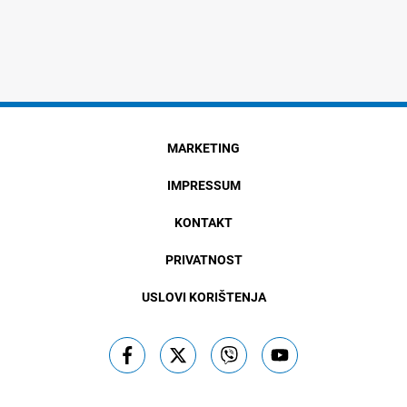
MARKETING
IMPRESSUM
KONTAKT
PRIVATNOST
USLOVI KORIŠTENJA