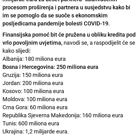
procesom proširenja i partnera u susjedstvu kako bi
im se pomoglo da se suoče s ekonomskim
posljedicama pandemije bolesti COVID-19.
Finansijska pomoć bit će pružena u obliku kredita pod
vrlo povoljnim uvjetima,
navodi se, a raspodijelit će se
kako slijedi:
Albanija: 180 miliona eura
Bosna i Hercegovina: 250 miliona eura
Gruzija: 150 miliona eura
Jordan: 200 miliona eura
Kosovo: 100 miliona eura
Moldova: 100 miliona eura
Crna Gora: 60 miliona eura
Republika Sjeverna Makedonija: 160 miliona eura
Tunis: 600 miliona eura
Ukrajina: 1,2 milijarde eura.