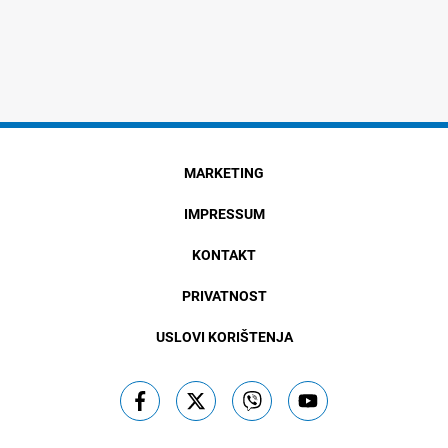
MARKETING
IMPRESSUM
KONTAKT
PRIVATNOST
USLOVI KORIŠTENJA