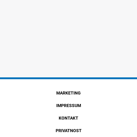
MARKETING
IMPRESSUM
KONTAKT
PRIVATNOST