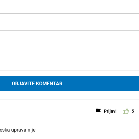
OBJAVITE KOMENTAR
Prijavi
5
reska uprava nije.