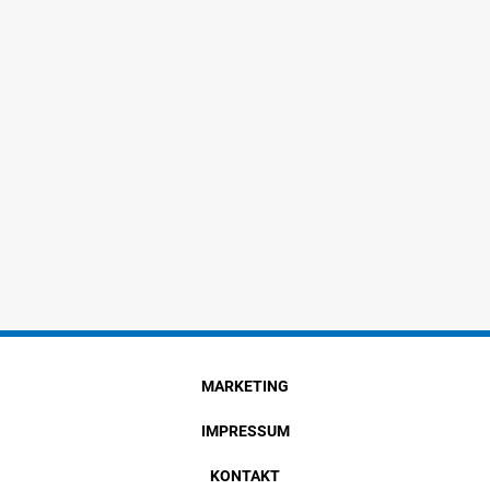
MARKETING
IMPRESSUM
KONTAKT