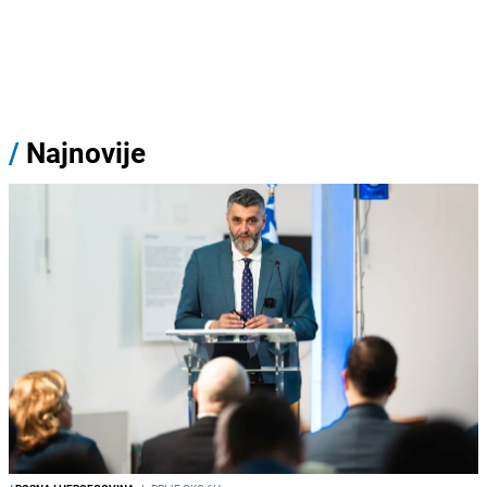
/
Najnovije