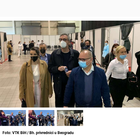
Foto: VTK BiH / Bh. privrednici u Beogradu