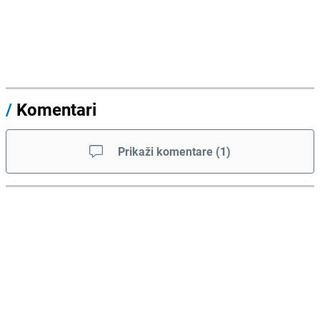
/
Komentari
Prikaži komentare
(
1
)