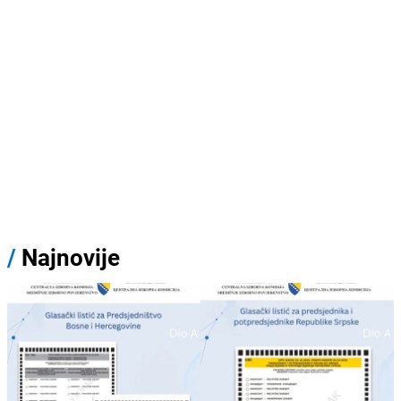
/
Najnovije