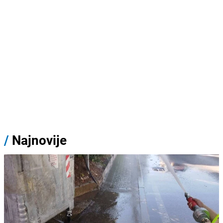
/
Najnovije