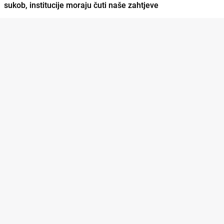
sukob, institucije moraju čuti naše zahtjeve