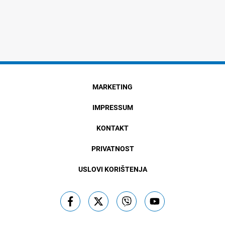
MARKETING
IMPRESSUM
KONTAKT
PRIVATNOST
USLOVI KORIŠTENJA