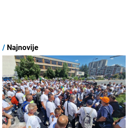
/
Najnovije