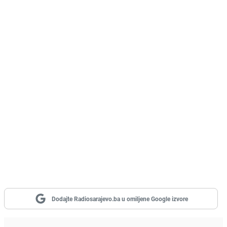
Dodajte Radiosarajevo.ba u omiljene Google izvore