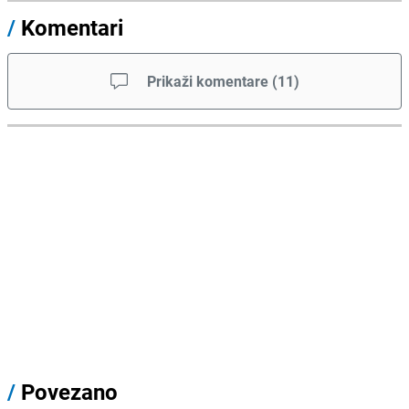
/
Komentari
Prikaži komentare
(
11
)
/
Povezano