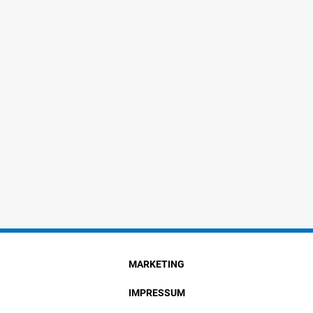
MARKETING
IMPRESSUM