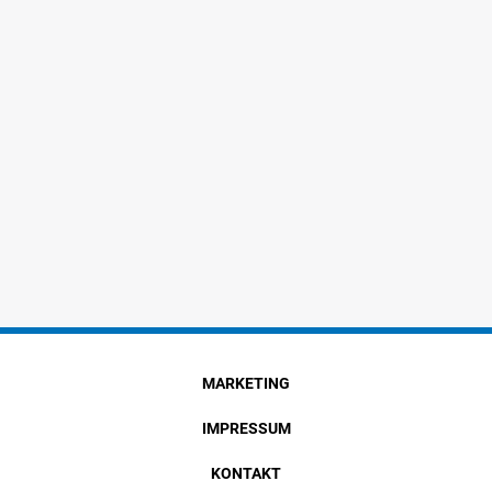
MARKETING
IMPRESSUM
KONTAKT