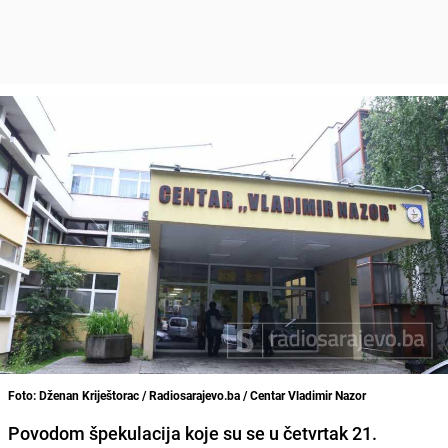
Foto: Dženan Kriještorac / Radiosarajevo.ba / Centar Vladimir Nazor
Povodom špekulacija koje su se u četvrtak 21.