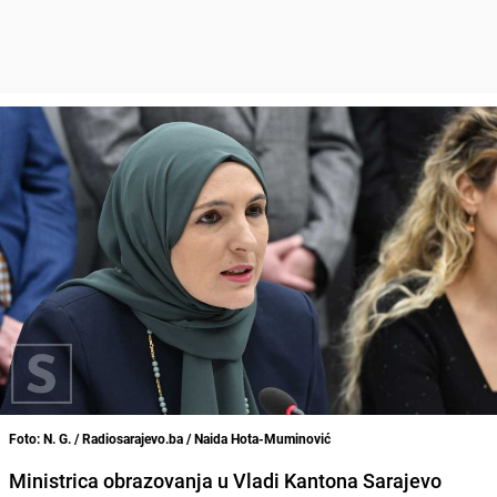
Foto: N. G. / Radiosarajevo.ba / Naida Hota-Muminović
Ministrica obrazovanja u Vladi Kantona Sarajevo