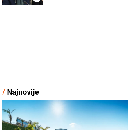
/
Najnovije