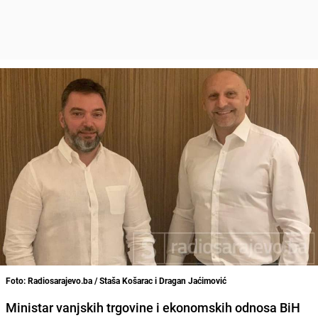
Foto: Radiosarajevo.ba / Staša Košarac i Dragan Jaćimović
Ministar vanjskih trgovine i ekonomskih odnosa BiH