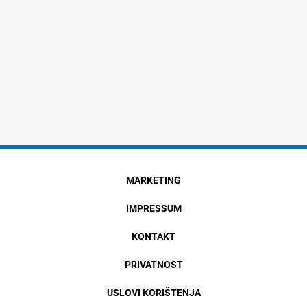
MARKETING
IMPRESSUM
KONTAKT
PRIVATNOST
USLOVI KORIŠTENJA