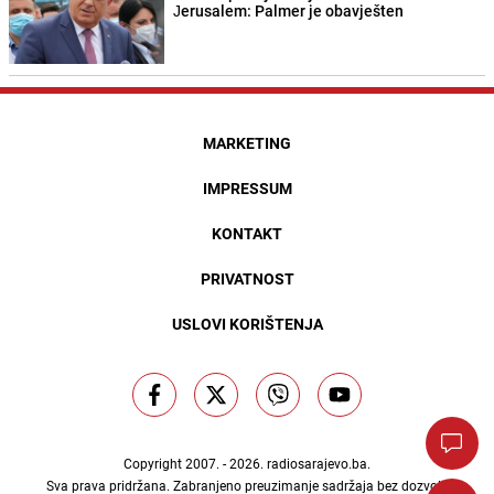
Јerusalem: Palmer je obavješten
MARKETING
IMPRESSUM
KONTAKT
PRIVATNOST
USLOVI KORIŠTENJA
Copyright 2007. - 2026.
radiosarajevo.ba
.
Sva prava pridržana. Zabranjeno preuzimanje sadržaja bez dozvole