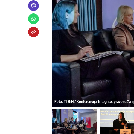
Foto: TI BiH / Konferencija 'Integritet pravosuđa i