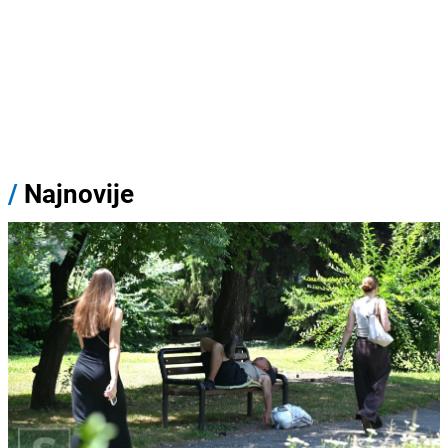
/
Najnovije