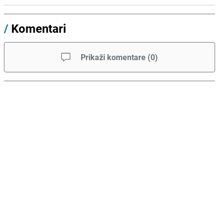
/
Komentari
Prikaži komentare
(
0
)