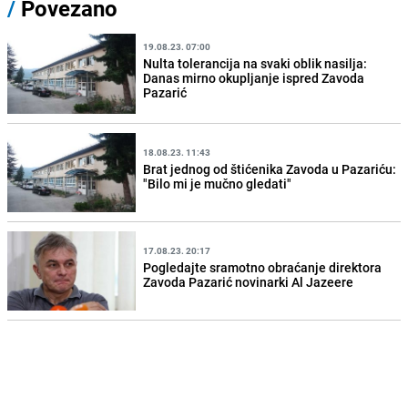
/
Povezano
19.08.23. 07:00
Nulta tolerancija na svaki oblik nasilja:
Danas mirno okupljanje ispred Zavoda
Pazarić
18.08.23. 11:43
Brat jednog od štićenika Zavoda u Pazariću:
"Bilo mi je mučno gledati"
17.08.23. 20:17
Pogledajte sramotno obraćanje direktora
Zavoda Pazarić novinarki Al Jazeere