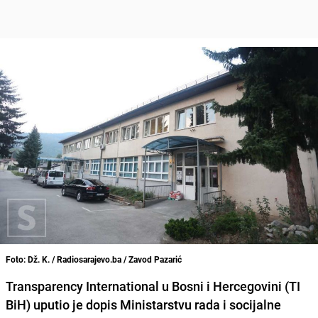
Foto: Dž. K. / Radiosarajevo.ba / Zavod Pazarić
Transparency International u Bosni i Hercegovini (TI
BiH) uputio je dopis Ministarstvu rada i socijalne