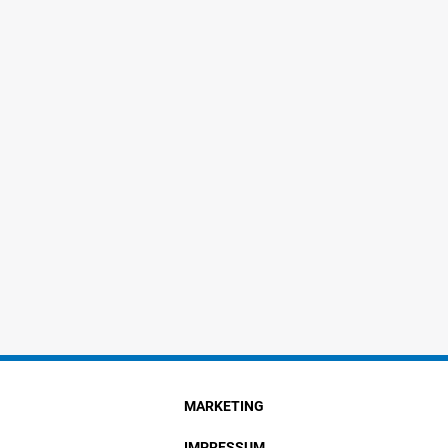
MARKETING
IMPRESSUM