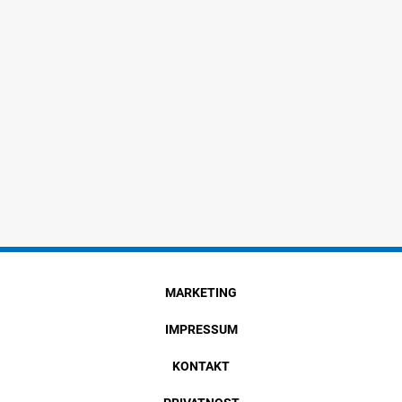
MARKETING
IMPRESSUM
KONTAKT