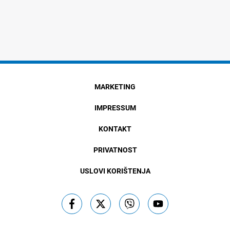
MARKETING
IMPRESSUM
KONTAKT
PRIVATNOST
USLOVI KORIŠTENJA