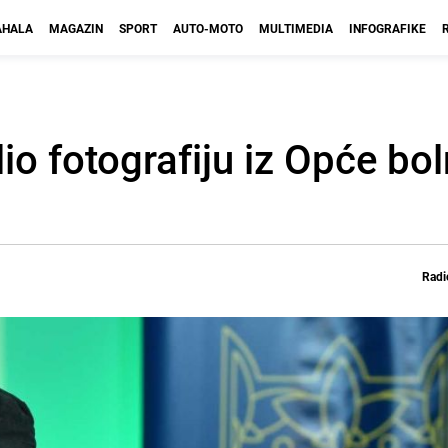
HALA
MAGAZIN
SPORT
AUTO-MOTO
MULTIMEDIA
INFOGRAFIKE
io fotografiju iz Opće bol
Radi