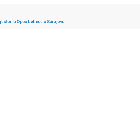
ješten u Opću bolnicu u Sarajevu