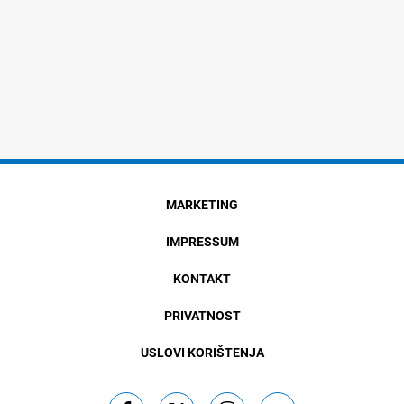
MARKETING
IMPRESSUM
KONTAKT
PRIVATNOST
USLOVI KORIŠTENJA