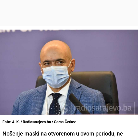
Foto: A. K. / Radiosarajevo.ba / Goran Čerkez
Nošenje maski na otvorenom u ovom periodu, ne