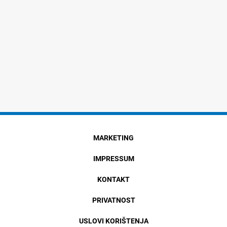
MARKETING
IMPRESSUM
KONTAKT
PRIVATNOST
USLOVI KORIŠTENJA