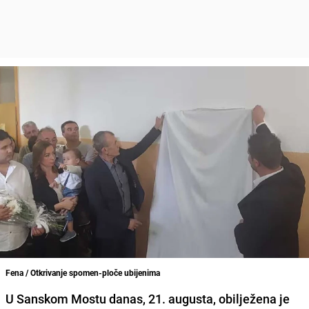
Fena / Otkrivanje spomen-ploče ubijenima
U Sanskom Mostu danas, 21. augusta, obilježena je