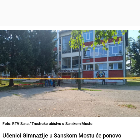
Foto: RTV Sana / Trostruko ubistvo u Sanskom Mostu
Učenici Gimnazije u Sanskom Mostu će ponovo