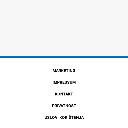
MARKETING
IMPRESSUM
KONTAKT
PRIVATNOST
USLOVI KORIŠTENJA