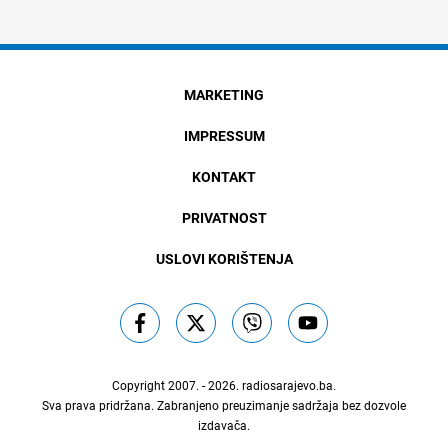
MARKETING
IMPRESSUM
KONTAKT
PRIVATNOST
USLOVI KORIŠTENJA
Copyright 2007. - 2026.
radiosarajevo.ba
.
Sva prava pridržana. Zabranjeno preuzimanje sadržaja bez dozvole
izdavača.