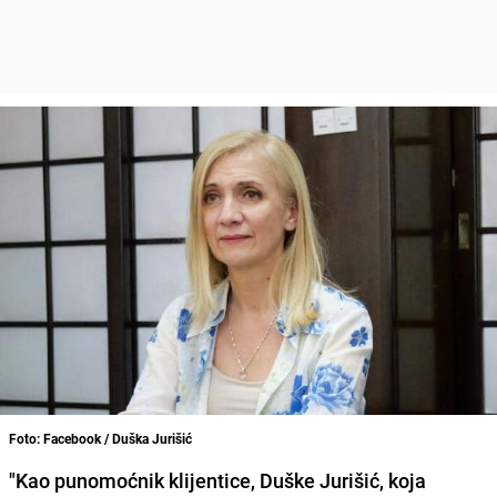
Foto: Facebook / Duška Jurišić
"Kao punomoćnik klijentice, Duške Jurišić, koja