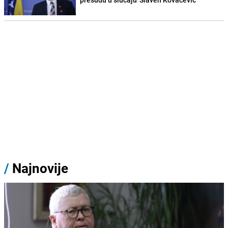
/
Najnovije